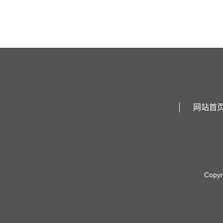
网站首
Copy