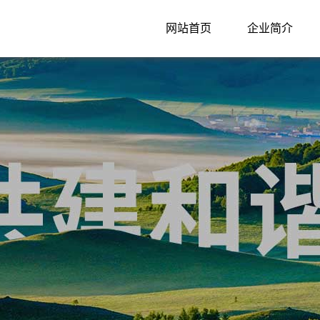
网站首页
企业简介