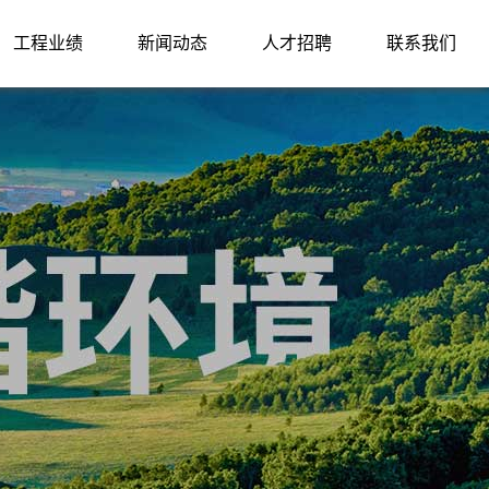
工程业绩
新闻动态
人才招聘
联系我们