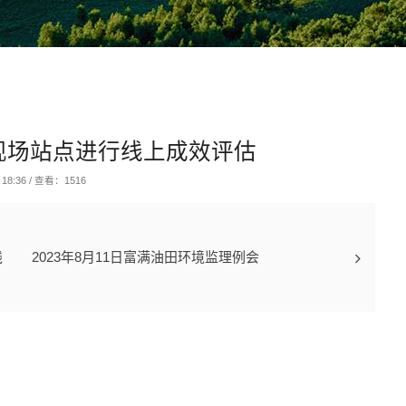
现场站点进行线上成效评估
 18:36
/
查看：1516
线
2023年8月11日富满油田环境监理例会