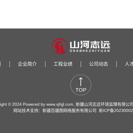
页
企业简介
工程业绩
公司动态
人
TOP
right © 2024 Powered by www.xjhjjl.com, 新疆山河志远环境监理有限公司 Al
网站技术支持：新疆百疆图网络服务有限公司
新ICP备20230002