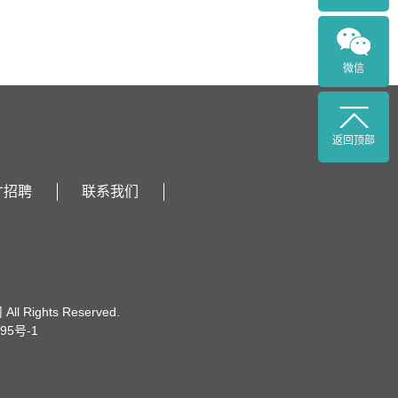
微信
返回顶部
才招聘
联系我们
l Rights Reserved.
95号-1