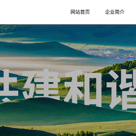
网站首页
企业简介