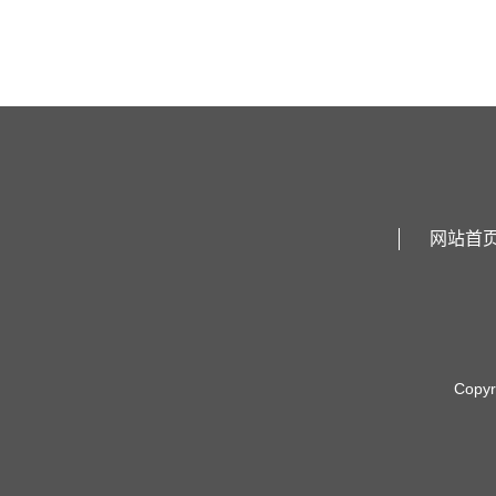
网站首
Copy