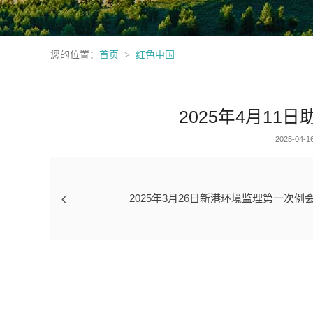
您的位置：
首页
红色中国
2025年4月11
2025-04-16
2025年3月26日新港环境监理第一次例