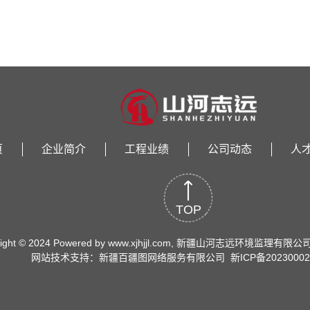
页
企业简介
工程业绩
公司动态
人
TOP
right © 2024 Powered by www.xjhjjl.com, 新疆山河志远环境监理有限公司 Al
网站技术支持：新疆百疆图网络服务有限公司
新ICP备20230002