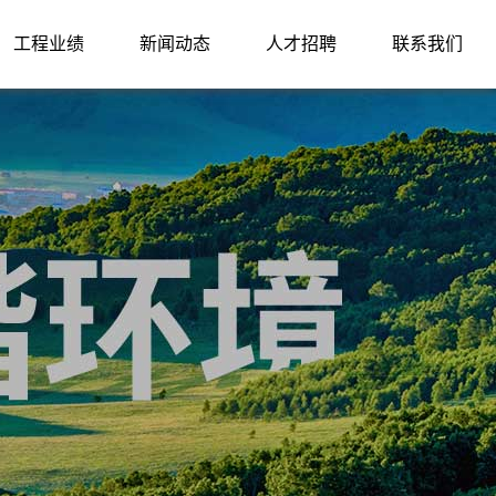
工程业绩
新闻动态
人才招聘
联系我们