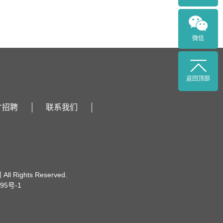
微信
返回顶部
才招聘
联系我们
l Rights Reserved.
95号-1