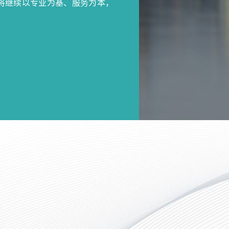
将继续以专业为基、服务为本，