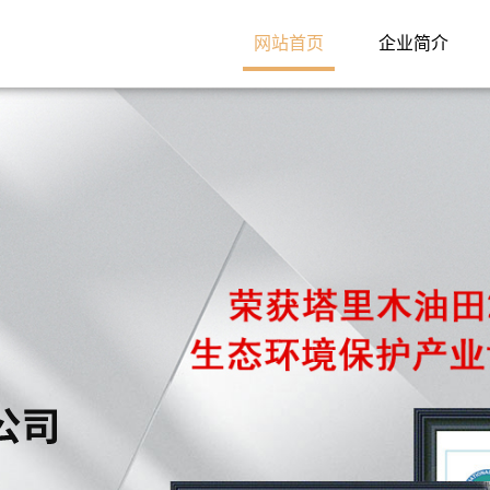
网站首页
企业简介