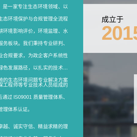
月，是一家专注生态环境领域、以
成立于
生态环境保护与合规管理全流程
201
耕环境影响评价，环境监理、水
服务板块。我们秉持专业研判、
业合规要求，为政企客户系统性
绿色发展路径，以扎实的技术功
赖的生态环境问题专业解决方案
保工程师等专业技术人员组成的
 IS09001 质量管理体系、
安全管理体系认证。
卓越、诚实守信、精益求精的理