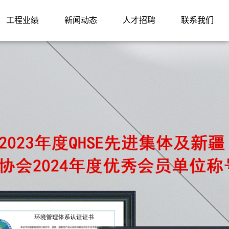
工程业绩
新闻动态
人才招聘
联系我们