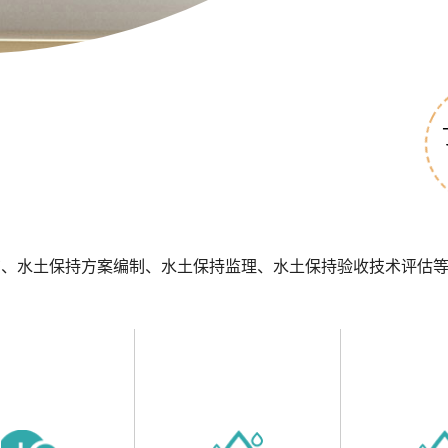
询、水土保持方案编制、水土保持监理、水土保持验收技术评估