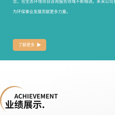
念，在生态环境项目咨询服务领域不断精进。未来公司
为环保事业发展贡献更多力量。
了解更多