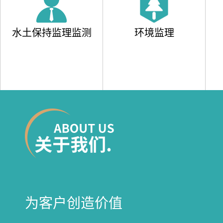
水土保持监理监测
环境监理
为客户创造价值