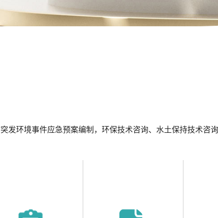
、突发环境事件应急预案编制，环保技术咨询、水土保持技术咨