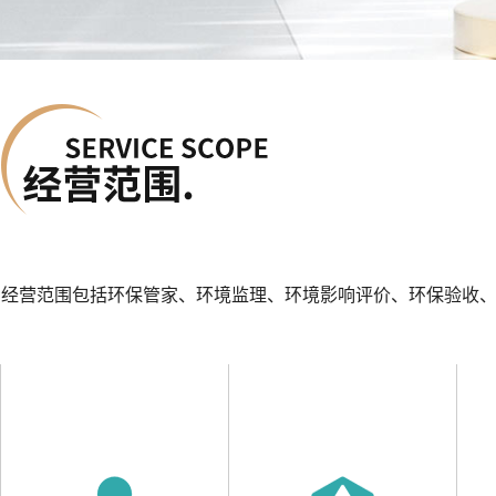
经营范围包括环保管家、环境监理、环境影响评价、环保验收