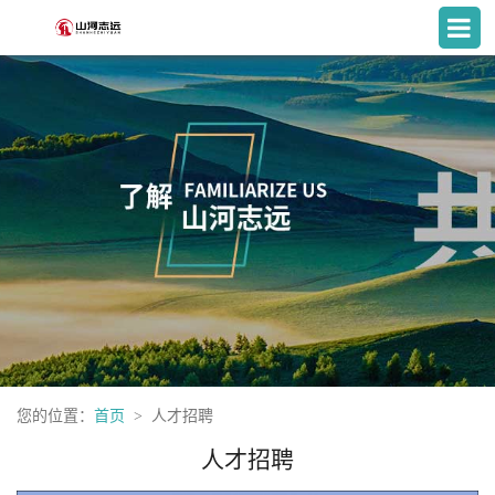
您的位置：
首页
人才招聘
人才招聘