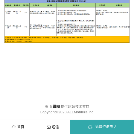
由
百疆图
提供网站技术支持
Copyright©2023 ALLMobilize Inc.
免费咨询电话
首页
短信